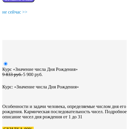
не сейчас >>
Курс «Значение числа Дня Рождения»
9 833 руб.
5 900 руб.
Курс: «Значение числа Дня Рождения»
Особенности и задачи человека, определяемые числом дня его
рождения. Кармическая последовательность чисел. Подробное
описание чисел дня рождения от 1 до 31