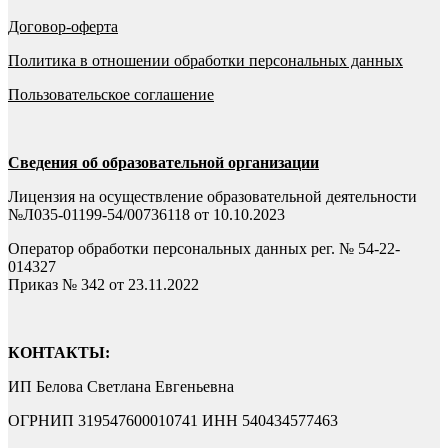
Договор-оферта
Политика в отношении обработки персональных данных
Пользовательское соглашение
Сведения об образовательной организации
Лицензия на осуществление образовательной деятельности
№Л035-01199-54/00736118 от 10.10.2023
Оператор обработки персональных данных рег. № 54-22-
014327
Приказ № 342 от 23.11.2022
КОНТАКТЫ:
ИП Белова Светлана Евгеньевна
ОГРНИП 319547600010741 ИНН 540434577463