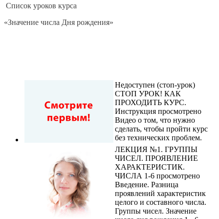
Список уроков курса
«Значение числа Дня рождения»
Недоступен (стоп-урок)
СТОП УРОК! КАК
ПРОХОДИТЬ КУРС.
Инструкция
просмотрено
Видео о том, что нужно
сделать, чтобы пройти курс
без технических проблем.
ЛЕКЦИЯ №1. ГРУППЫ
ЧИСЕЛ. ПРОЯВЛЕНИЕ
ХАРАКТЕРИСТИК.
ЧИСЛА 1-6
просмотрено
Введение. Разница
проявлений характеристик
целого и составного числа.
Группы чисел. Значение