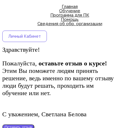
Главная
Обучение
Программа для ПК
Помощь
Сведения об обр. организации
Личный Кабинет
Здравствуйте!
Пожалуйста,
оставьте отзыв о курсе!
Этим Вы поможете людям принять
решение, ведь именно по вашему отзыву
люди будут решать, проходить им
обучение или нет.
С уважением, Светлана Белова
Оставить отзыв