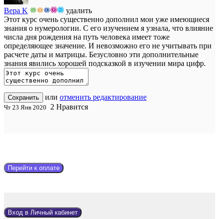
Вера K
удалить
Этот курс очень существенно дополнил мои уже имеющиеся
знания о нумерологии. С его изучением я узнала, что влияние
числа дня рождения на путь человека имеет тоже
определяющее значение. И невозможно его не учитывать при
расчете даты и матрицы. Безусловно эти дополнительные
знания явились хорошей подсказкой в изучении мира цифр.
или
отменить редактирование
Сохранить
2
Нравится
Чт 23 Янв 2020
Перейти к оплате
Вход в Личный кабинет