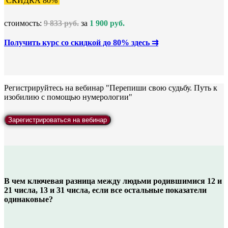
СКИДКА 80%
стоимость:
9 833 руб.
за
1 900 руб.
Получить курс со скидкой до 80% здесь ⇉
Регистрируйтесь на вебинар "Перепиши свою судьбу. Путь к
изобилию с помощью нумерологии"
Зарегистрироваться на вебинар
В чем ключевая разница между людьми родившимися 12 и
21 числа, 13 и 31 числа, если все остальные показатели
одинаковые?