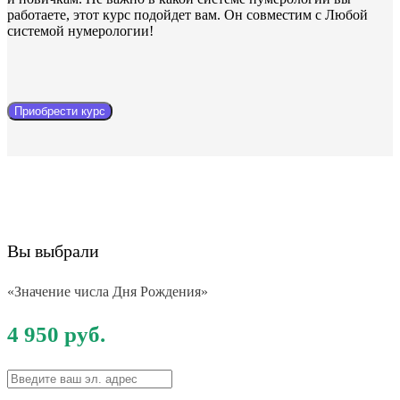
работаете, этот курс подойдет вам. Он совместим с Любой
системой нумерологии!
Приобрести курс
Вы выбрали
«Значение числа Дня Рождения»
4 950 руб.