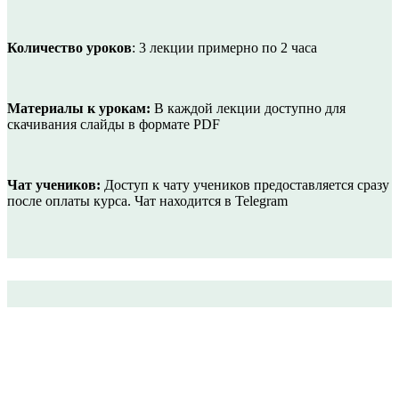
Количество уроков
: 3 лекции примерно по 2 часа
Материалы к урокам:
В каждой лекции доступно для
скачивания слайды в формате PDF
Чат учеников:
Доступ к чату учеников предоставляется сразу
после оплаты курса. Чат находится в Telegram