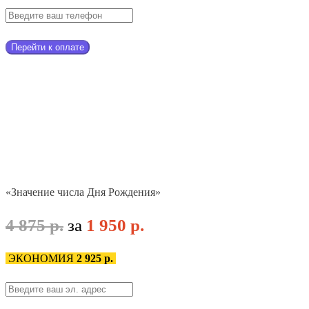
Перейти к оплате
«Значение числа Дня Рождения»
4 875 р.
за
1 950 р.
ЭКОНОМИЯ
2 925 р.