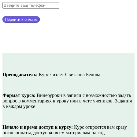
Перейти к оплате
Преподаватель:
Курс читает Светлана Белова
Формат курса:
Видеоуроки в записи с возможностью задать
вопрос в комментариях к уроку или в чате учеников. Задания
в каждом уроке
Начало и время доступ к курсу:
Курс откроется вам сразу
после оплаты, доступ ко всем материалам на год