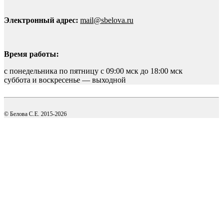
Электронный адрес:
mail@sbelova.ru
Время работы:
с понедельника по пятницу с 09:00 мск до 18:00 мск
суббота и воскресенье — выходной
© Белова С.Е. 2015-2026