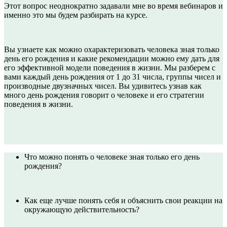
Этот вопрос неоднократно задавали мне во время вебинаров и
именно это мы будем разбирать на курсе.
Вы узнаете как можно охарактеризовать человека зная только
день его рождения и какие рекомендации можно ему дать для
его эффективной модели поведения в жизни. Мы разберем с
вами каждый день рождения от 1 до 31 числа, группы чисел и
производные двузначных чисел. Вы удивитесь узнав как
много день рождения говорит о человеке и его стратегии
поведения в жизни.
Что можно понять о человеке зная только его день
рождения?
Как еще лучше понять себя и объяснить свои реакции на
окружающую действительность?