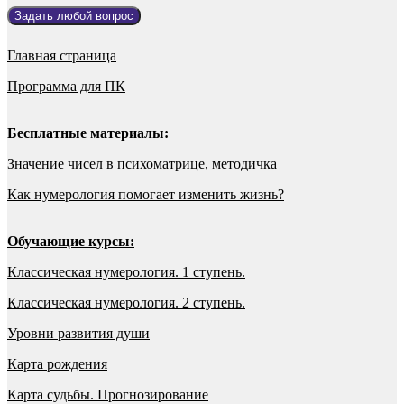
Задать любой вопрос
Главная страница
Программа для ПК
Бесплатные материалы:
Значение чисел в психоматрице, методичка
Как нумерология помогает изменить жизнь?
Обучающие курсы:
Классическая нумерология. 1 ступень.
Классическая нумерология. 2 ступень.
Уровни развития души
Карта рождения
Карта судьбы. Прогнозирование