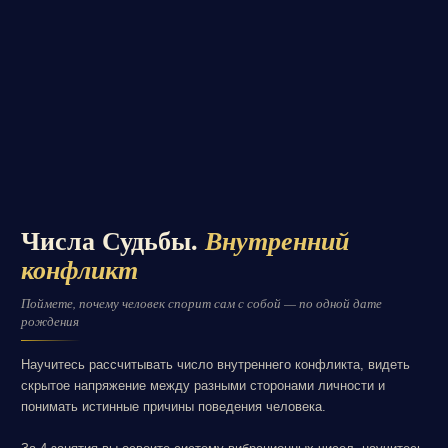
Числа Судьбы.
Внутренний
конфликт
Поймете, почему человек спорит сам с собой — по одной дате
рождения
Научитесь рассчитывать число внутреннего конфликта, видеть
скрытое напряжение между разными сторонами личности и
понимать истинные причины поведения человека.